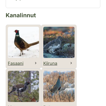
Kanalinnut
Fasaani
Kiiruna