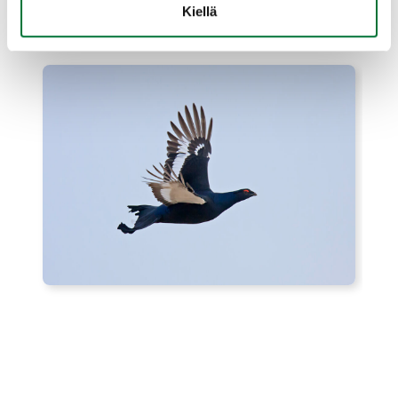
Kiellä