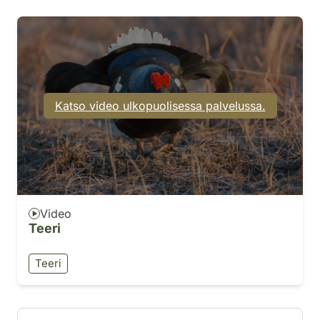
Katso video ulkopuolisessa palvelussa.
Video
Teeri
Teeri