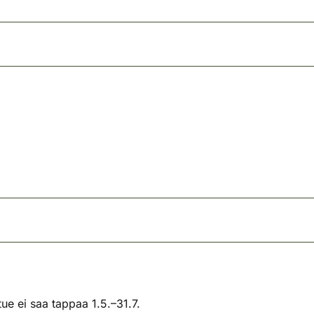
tue ei saa tappaa 1.5.–31.7.