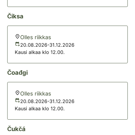
Čiksa
Olles riikkas
20.08.2026-31.12.2026
Kausi alkaa klo 12.00.
Čoađgi
Olles riikkas
20.08.2026-31.12.2026
Kausi alkaa klo 12.00.
Čukčá