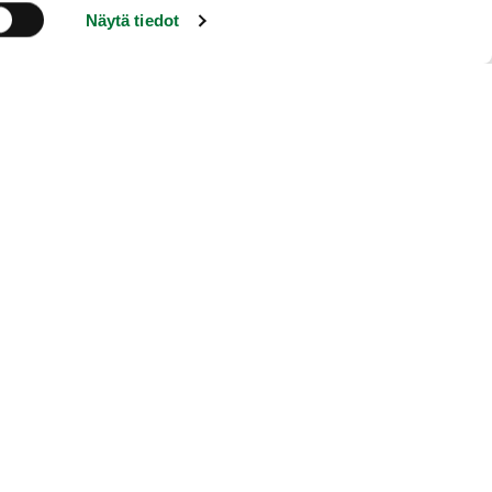
Näytä tiedot