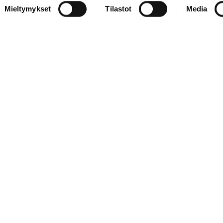
Mieltymykset
Tilastot
Media