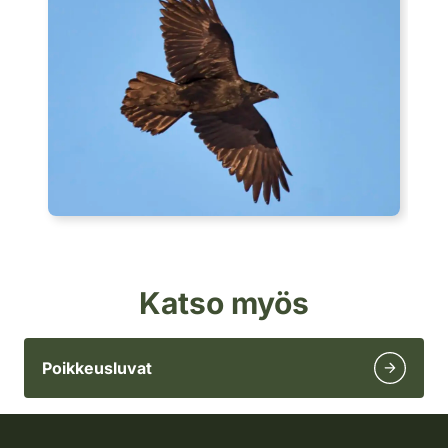
Katso myös
Poikkeusluvat