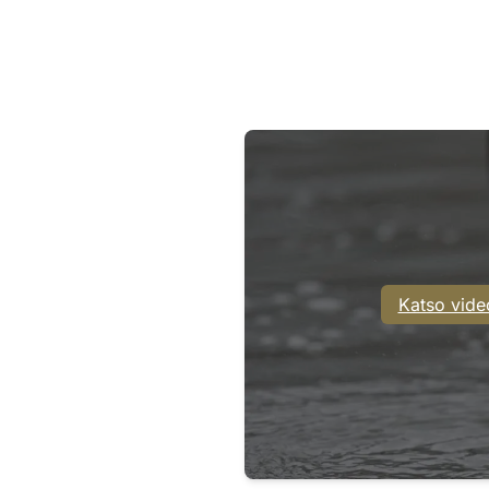
Katso vide