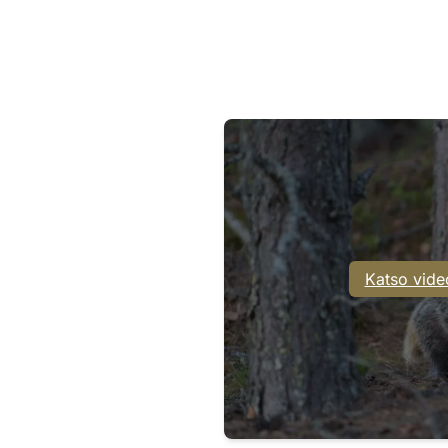
Katso vide