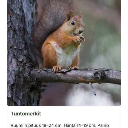
Tuntomerkit
Ruumiin pituus 18–24 cm. Häntä 14–19 cm. Paino