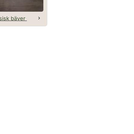
sisk bäver