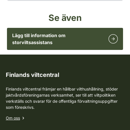
Se även
Lägg till information om
storviltsassistans
Finlands viltcentral
Finlands viltcentral främjar en hållbar vilthushållning, stöder
jaktvårdsföreningarnas verksamhet, ser till att viltpolitiken
verkställs och svarar för de offentliga förvaltningsuppgifter
som föreskrivs.
Om oss