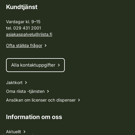
Kundtjänst
Vardagar kl. 9–15
tel. 029 431 2001
asiakaspalvelu@riista.fi
Ofta ställda frågor
Alla kontaktuppgifter
Jaktkort
Oma riista -tjänsten
Ansökan om licenser och dispenser
Information om oss
Aktuellt