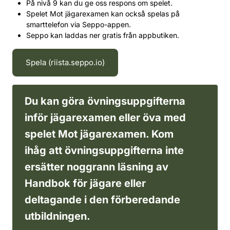
På nivå 9 kan du ge oss respons om spelet.
Spelet Mot jägarexamen kan också spelas på
smarttelefon via Seppo-appen.
Seppo kan laddas ner gratis från appbutiken.
Spela (riista.seppo.io)
Du kan göra övningsuppgifterna
inför jägarexamen eller öva med
spelet Mot jägarexamen. Kom
ihåg att övningsuppgifterna inte
ersätter noggrann läsning av
Handbok för jägare eller
deltagande i den förberedande
utbildningen.