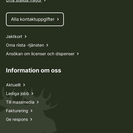
Alla kontaktuppgifter
Jaktkort
Oma riista -tjänsten
Ansökan om licenser och dispenser
Information om oss
Aktuellt
Lediga jobb
Till massmedia
Fakturering
Ge respons