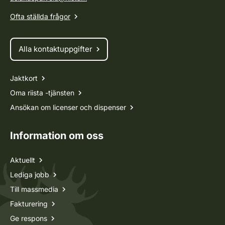
Ofta ställda frågor
Alla kontaktuppgifter
Jaktkort
Oma riista -tjänsten
Ansökan om licenser och dispenser
Information om oss
Aktuellt
Lediga jobb
Till massmedia
Fakturering
Ge respons