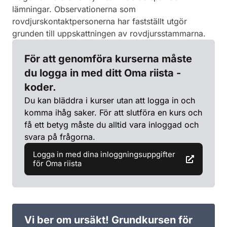
lämningar. Observationerna som
rovdjurskontaktpersonerna har fastställt utgör
grunden till uppskattningen av rovdjursstammarna.
För att genomföra kurserna måste
du logga in med ditt Oma riista -
koder.
Du kan bläddra i kurser utan att logga in och
komma ihåg saker. För att slutföra en kurs och
få ett betyg måste du alltid vara inloggad och
svara på frågorna.
Logga in med dina inloggningsuppgifter
för Oma riista
Vi ber om ursäkt! Grundkursen för