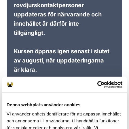
rovdjurskontaktpersoner
uppdateras för närvarande och
innehållet är därför inte
tillgängligt.
Kursen öppnas igen senast i slutet
av augusti, när uppdateringarna
är klara.
Denna webbplats använder cookies
Vi använder enhetsidentifierare för att anpassa innehållet
och annonserna till användarna, tillhandahålla funktioner
för sociala medier och analysera vår trafik. Vi