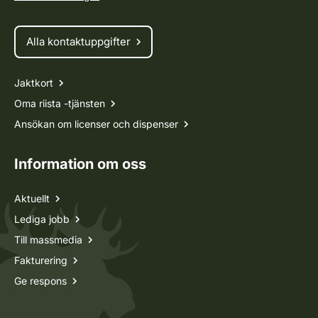
Alla kontaktuppgifter
Jaktkort
Oma riista -tjänsten
Ansökan om licenser och dispenser
Information om oss
Aktuellt
Lediga jobb
Till massmedia
Fakturering
Ge respons