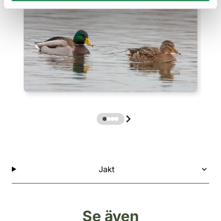
Jakt
Se även