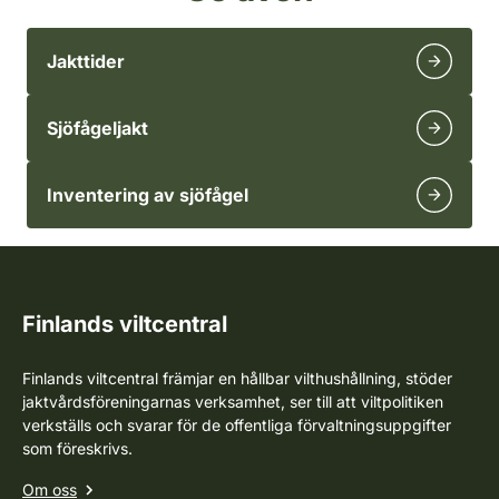
Jakttider
Sjöfågeljakt
Inventering av sjöfågel
Finlands viltcentral
Finlands viltcentral främjar en hållbar vilthushållning, stöder
jaktvårdsföreningarnas verksamhet, ser till att viltpolitiken
verkställs och svarar för de offentliga förvaltningsuppgifter
som föreskrivs.
Om oss