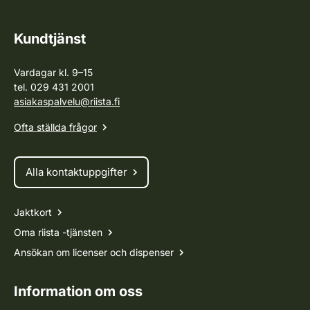
Kundtjänst
Vardagar kl. 9–15
tel. 029 431 2001
asiakaspalvelu@riista.fi
Ofta ställda frågor
Alla kontaktuppgifter
Jaktkort
Oma riista -tjänsten
Ansökan om licenser och dispenser
Information om oss