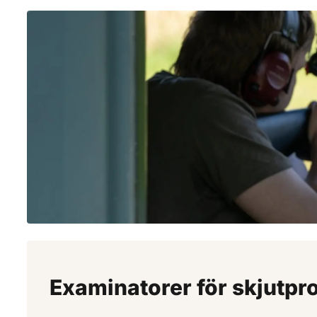
Examinatorer för skjutpr