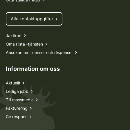
Alla kontaktuppgifter
Jaktkort
Oma riista -tjänsten
Ansökan om licenser och dispenser
Information om oss
Aktuellt
Lediga jobb
Till massmedia
Fakturering
Ge respons