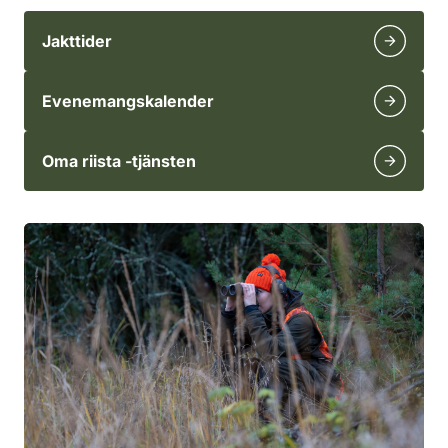
Jakttider
Evenemangskalender
Oma riista -tjänsten