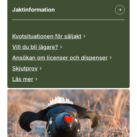
Jaktinformation
Kvotsituationen för säljakt
Vill du bli jägare?
Ansökan om licenser och dispenser
Skjutprov
Läs mer