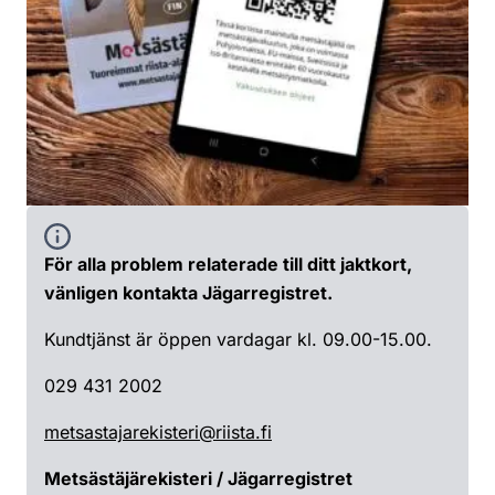
För alla problem relaterade till ditt jaktkort,
vänligen kontakta Jägarregistret.
Kundtjänst är öppen vardagar kl. 09.00-15.00.
029 431 2002
metsastajarekisteri@riista.fi
Metsästäjärekisteri / Jägarregistret