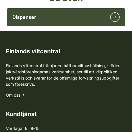
Dispenser
Finlands viltcentral
Finlands viltcentral främjar en hållbar vilthushållning, stöder
jaktvårdsföreningarnas verksamhet, ser till att viltpolitiken
verkställs och svarar för de offentliga förvaltningsuppgifter
som föreskrivs.
Om oss
Kundtjänst
Vardagar kl. 9–15