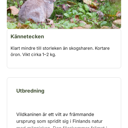
Kännetecken
Klart mindre till storleken än skogsharen. Kortare
öron. Vikt cirka 1–2 kg.
Utbredning
Vildkaninen är ett vilt av främmande
ursprung som spridit sig i Finlands natur