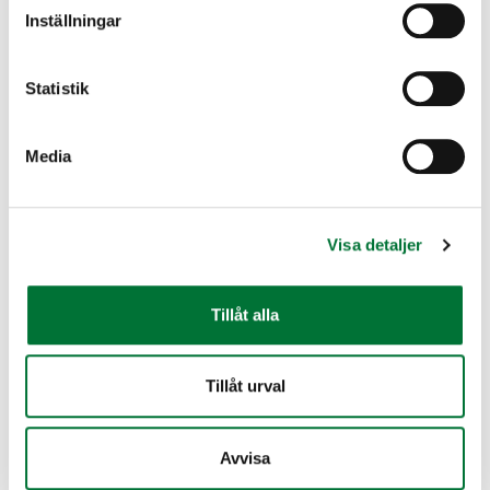
Inställningar
Statistik
Media
Visa detaljer
Tillåt alla
Tillåt urval
Spår
Avvisa