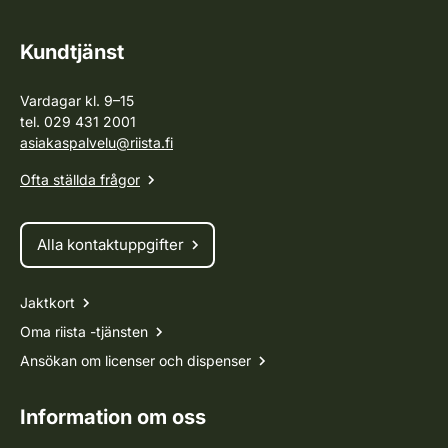
Kundtjänst
Vardagar kl. 9–15
tel. 029 431 2001
asiakaspalvelu@riista.fi
Ofta ställda frågor
Alla kontaktuppgifter
Jaktkort
Oma riista -tjänsten
Ansökan om licenser och dispenser
Information om oss