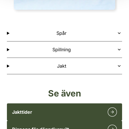
Spår
Spillning
Jakt
Se även
Jakttider