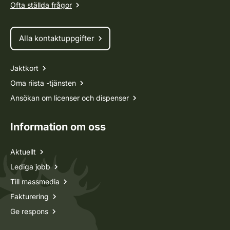
Ofta ställda frågor
Alla kontaktuppgifter
Jaktkort
Oma riista -tjänsten
Ansökan om licenser och dispenser
Information om oss
Aktuellt
Lediga jobb
Till massmedia
Fakturering
Ge respons