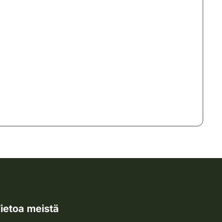
ietoa meistä