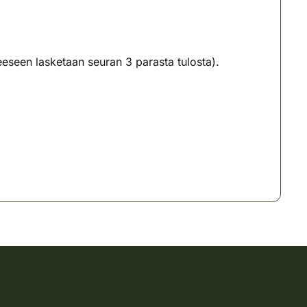
ueeseen lasketaan seuran 3 parasta tulosta).