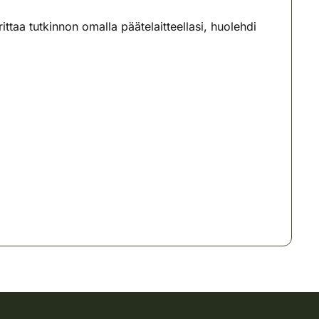
ittaa tutkinnon omalla päätelaitteellasi, huolehdi