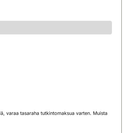
ellä, varaa tasaraha tutkintomaksua varten. Muista