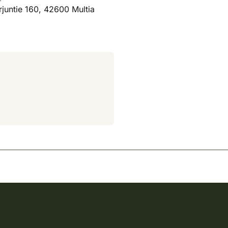
juntie 160, 42600 Multia