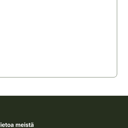
ietoa meistä