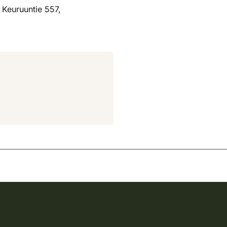
 Keuruuntie 557,