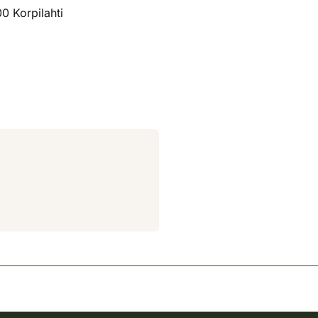
0 Korpilahti