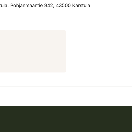
ula, Pohjanmaantie 942, 43500 Karstula