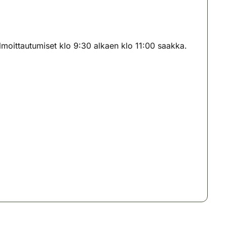
moittautumiset klo 9:30 alkaen klo 11:00 saakka.