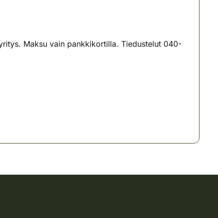
tys. Maksu vain pankkikortilla. Tiedustelut 040-