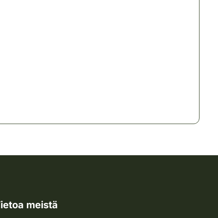
ietoa meistä