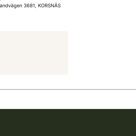
trandvägen 3681, KORSNÄS