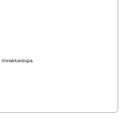
 rinnakkaislupa.