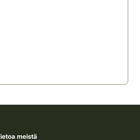
ietoa meistä