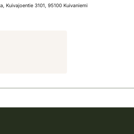
, Kuivajoentie 3101, 95100 Kuivaniemi