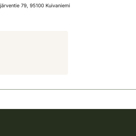
ijärventie 79, 95100 Kuivaniemi