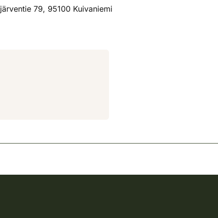
ijärventie 79, 95100 Kuivaniemi