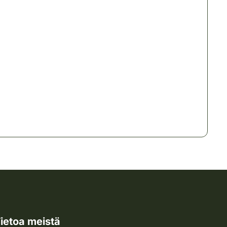
ietoa meistä