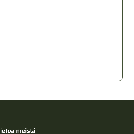
ietoa meistä