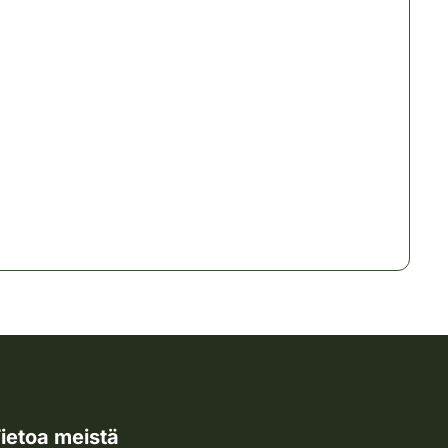
ietoa meistä