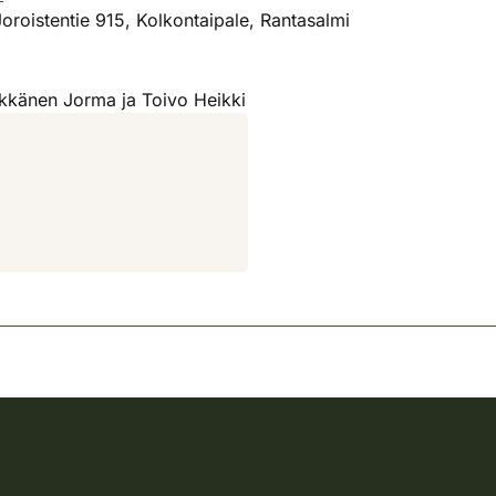
oroistentie 915, Kolkontaipale, Rantasalmi
kkänen Jorma ja Toivo Heikki