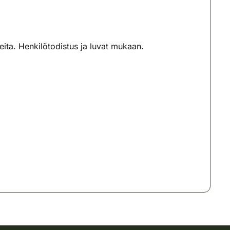
ita. Henkilötodistus ja luvat mukaan.