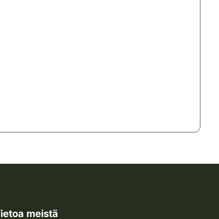
ietoa meistä