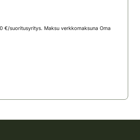
0,00 €/suoritusyritys. Maksu verkkomaksuna Oma