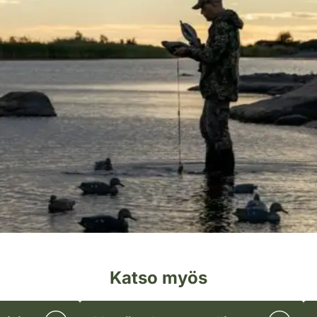
Katso myös