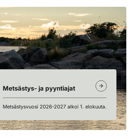
Metsästys- ja pyyntiajat
Metsästysvuosi 2026-2027 alkoi 1. elokuuta.