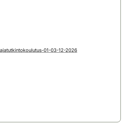
tajatutkintokoulutus-01-03-12-2026