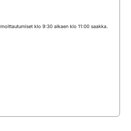
moittautumiset klo 9:30 alkaen klo 11:00 saakka.